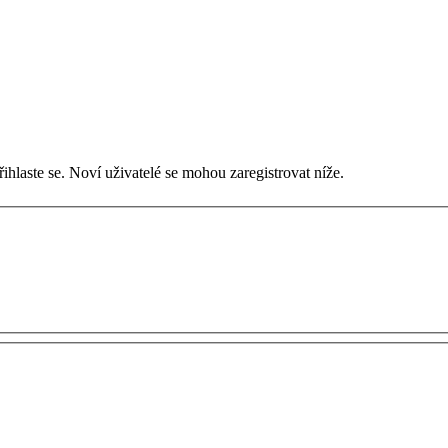
ihlaste se. Noví uživatelé se mohou zaregistrovat níže.